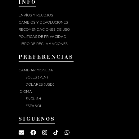
INFO
ENVÍOS Y RECOJOS
CAMBIOS Y DEVOLUCIONES
RECOMENDACIONES DE USO
POLITICAS DE PRIVACIDAD
LIBRO DE RECLAMACIONES
PREFERENCIAS
CAMBIAR MONEDA
SOLES (PEN)
DÓLARES (USD)
IDIOMA
ENGLISH
ESPAÑOL
SÍGUENOS