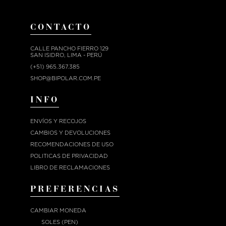
CONTACTO
CALLE PANCHO FIERRO 129
SAN ISIDRO, LIMA - PERÚ
(+51) 965.367.385
SHOP@BIPOLAR.COM.PE
INFO
ENVÍOS Y RECOJOS
CAMBIOS Y DEVOLUCIONES
RECOMENDACIONES DE USO
POLITICAS DE PRIVACIDAD
LIBRO DE RECLAMACIONES
PREFERENCIAS
CAMBIAR MONEDA
SOLES (PEN)