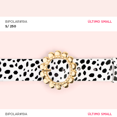
BIPOLAR#19A
ÚLTIMO SMALL
S/ 250
BIPOLAR#19A
ÚLTIMO SMALL
S/ 250