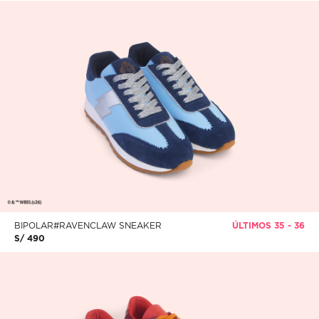
BIPOLAR#RAVENCLAW SNEAKER
ÚLTIMOS 35 - 36
S/ 490