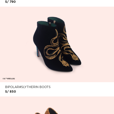
BIPOLAR#SLYTHERIN BOOTS
S/ 850