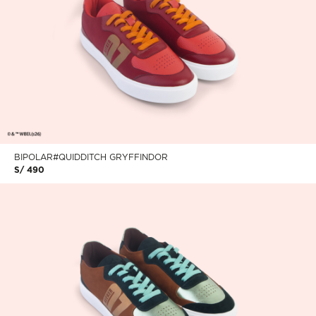
BIPOLAR#QUIDDITCH GRYFFINDOR
S/ 490