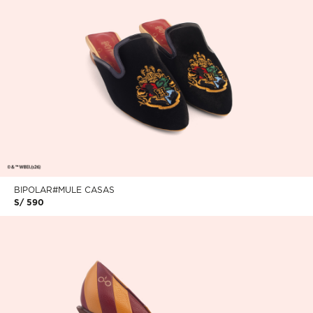
BIPOLAR#MULE CASAS
S/ 590