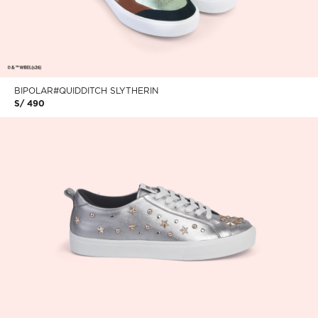
BIPOLAR#QUIDDITCH SLYTHERIN
S/ 490