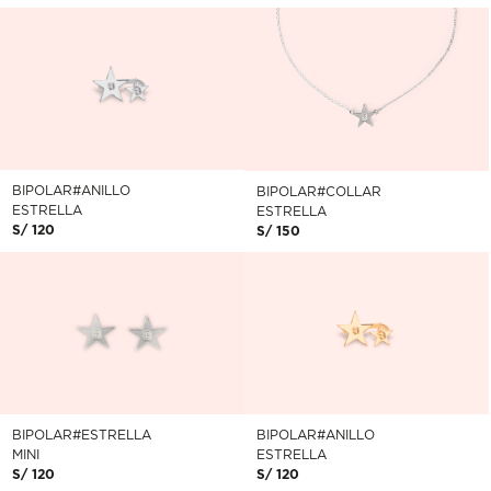
BIPOLAR#ANILLO
BIPOLAR#COLLAR
ESTRELLA
ESTRELLA
S/ 120
S/ 150
BIPOLAR#ESTRELLA
BIPOLAR#ANILLO
MINI
ESTRELLA
S/ 120
S/ 120