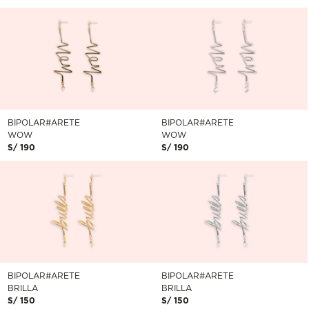
BIPOLAR#ARETE
BIPOLAR#ARETE
WOW
WOW
S/ 190
S/ 190
BIPOLAR#ARETE
BIPOLAR#ARETE
BRILLA
BRILLA
S/ 150
S/ 150