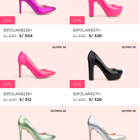
20%
20%
BIPOLAR#228+
BIPOLAR#271+
S/ 630
S/ 504
S/ 650
S/ 520
ÚLTIMO 38
ÚLTIMO 38
20%
20%
BIPOLAR#228+
BIPOLAR#271+
S/ 640
S/ 512
S/ 650
S/ 520
ÚLTIMOS 38
ÚLTIMO 38