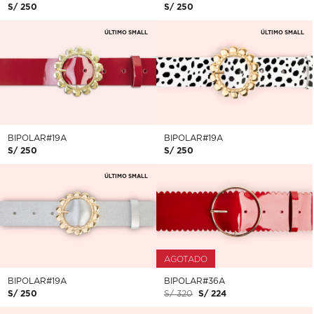
S/ 250
S/ 250
ÚLTIMO SMALL
ÚLTIMO SMALL
BIPOLAR#19A
BIPOLAR#19A
S/ 250
S/ 250
ÚLTIMO SMALL
AGOTADO
BIPOLAR#19A
BIPOLAR#36A
S/ 250
S/ 320
S/ 224