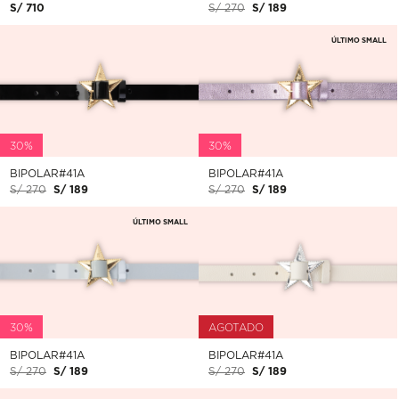
S/ 710
S/ 270
S/ 189
ÚLTIMO SMALL
30%
30%
BIPOLAR#41A
BIPOLAR#41A
S/ 270
S/ 189
S/ 270
S/ 189
ÚLTIMO SMALL
30%
AGOTADO
BIPOLAR#41A
BIPOLAR#41A
S/ 270
S/ 189
S/ 270
S/ 189