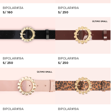
BIPOLAR#13A
BIPOLAR#19A
S/ 160
S/ 250
ÚLTIMO SMALL
BIPOLAR#19A
BIPOLAR#19A
S/ 250
S/ 250
ÚLTIMO SMALL
BIPOLAR#19A
BIPOLAR#19A