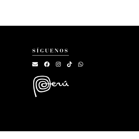
SÍGUENOS