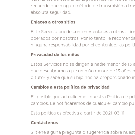
recuerde que ningún método de transmisión a tra
absoluta seguridad.
Enlaces a otros sitios
Este Servicio puede contener enlaces a otros sitios
operados por nosotros.
Por lo tanto, le recomenda
ninguna responsabilidad por el contenido, las políti
Privacidad de los niños
Estos Servicios no se dirigen a nadie menor de 13
que descubramos que un niño menor de 13 años no
o tutor y sabe que su hijo nos ha proporcionado 
Cambios a esta política de privacidad
Es posible que actualicemos nuestra Política de p
cambios.
Le notificaremos de cualquier cambio pub
Esta política es efectiva a partir de 2021-03-11
Contáctenos
Si tiene alguna pregunta o sugerencia sobre nuest