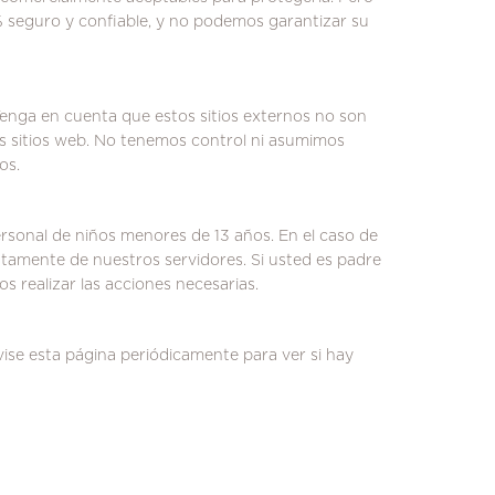
 seguro y confiable, y no podemos garantizar su
enga en cuenta que estos sitios externos no son
 sitios web.
No tenemos control ni asumimos
os.
ersonal de niños menores de 13 años. En el caso de
tamente de nuestros servidores.
Si usted es padre
 realizar las acciones necesarias.
ise esta página periódicamente para ver si hay