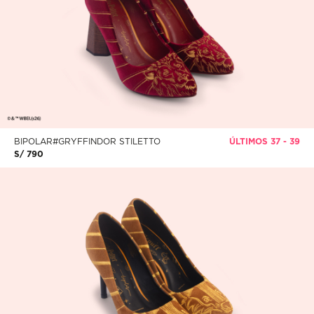
BIPOLAR#GRYFFINDOR STILETTO
ÚLTIMOS 37 - 39
S/ 790