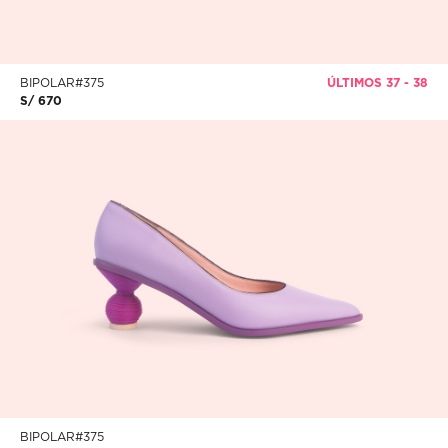
BIPOLAR#375
ÚLTIMOS 37 - 38
S/ 670
BIPOLAR#375