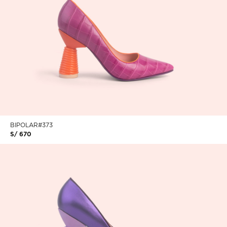
BIPOLAR#373
S/ 670