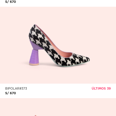
S/ 670
BIPOLAR#373
ÚLTIMOS 39
S/ 670