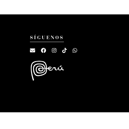
SÍGUENOS