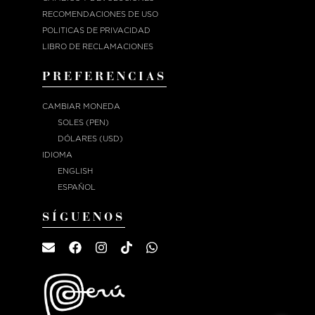
RECOMENDACIONES DE USO
POLITICAS DE PRIVACIDAD
LIBRO DE RECLAMACIONES
PREFERENCIAS
CAMBIAR MONEDA
SOLES (PEN)
DÓLARES (USD)
IDIOMA
ENGLISH
ESPAÑOL
SÍGUENOS