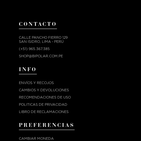
CONTACTO
CALLE PANCHO FIERRO 129
SAN ISIDRO, LIMA - PERÚ
(+51) 965.367.385
SHOP@BIPOLAR.COM.PE
INFO
ENVÍOS Y RECOJOS
CAMBIOS Y DEVOLUCIONES
RECOMENDACIONES DE USO
POLITICAS DE PRIVACIDAD
LIBRO DE RECLAMACIONES
PREFERENCIAS
CAMBIAR MONEDA