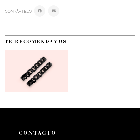
COMPÁRTELO:
TE RECOMENDAMOS
CONTACTO