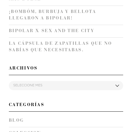
¡BOMBÓM, BURBUJA Y BELLOTA
LLEGARON A BIPOLAR!
BIPOLAR X SEX AND THE CITY
LA CÁPSULA DE ZAPATILLAS QUE NO
SABÍAS QUE NECESITABAS.
ARCHIVOS
CATEGORÍAS
BLOG