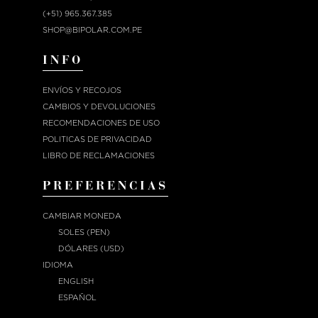
(+51) 965.367.385
SHOP@BIPOLAR.COM.PE
INFO
ENVÍOS Y RECOJOS
CAMBIOS Y DEVOLUCIONES
RECOMENDACIONES DE USO
POLITICAS DE PRIVACIDAD
LIBRO DE RECLAMACIONES
PREFERENCIAS
CAMBIAR MONEDA
SOLES (PEN)
DÓLARES (USD)
IDIOMA
ENGLISH
ESPAÑOL