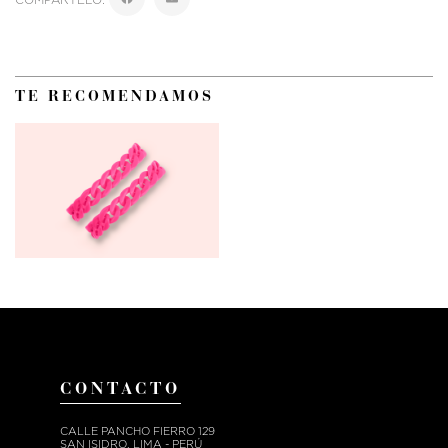
TE RECOMENDAMOS
CONTACTO
CALLE PANCHO FIERRO 129
SAN ISIDRO, LIMA - PERÚ