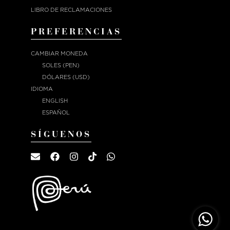
LIBRO DE RECLAMACIONES
PREFERENCIAS
CAMBIAR MONEDA
SOLES (PEN)
DÓLARES (USD)
IDIOMA
ENGLISH
ESPAÑOL
SÍGUENOS