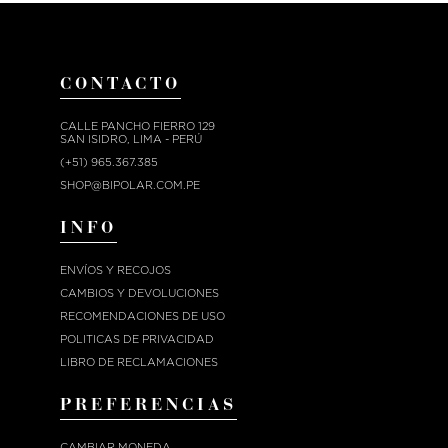
CONTACTO
CALLE PANCHO FIERRO 129
SAN ISIDRO, LIMA - PERÚ
(+51) 965.367.385
SHOP@BIPOLAR.COM.PE
INFO
ENVÍOS Y RECOJOS
CAMBIOS Y DEVOLUCIONES
RECOMENDACIONES DE USO
POLITICAS DE PRIVACIDAD
LIBRO DE RECLAMACIONES
PREFERENCIAS
CAMBIAR MONEDA