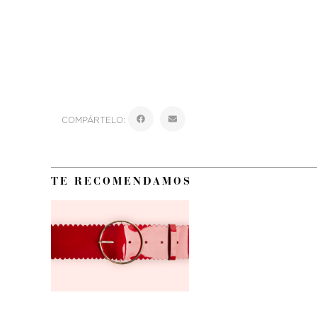
COMPÁRTELO:
TE RECOMENDAMOS