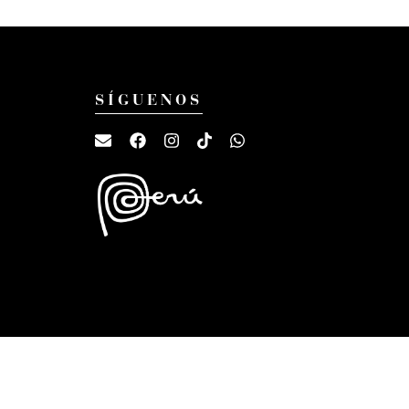
SÍGUENOS