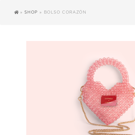
»
SHOP
» BOLSO CORAZÓN