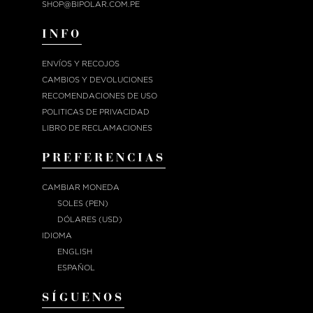
SHOP@BIPOLAR.COM.PE
INFO
ENVÍOS Y RECOJOS
CAMBIOS Y DEVOLUCIONES
RECOMENDACIONES DE USO
POLITICAS DE PRIVACIDAD
LIBRO DE RECLAMACIONES
PREFERENCIAS
CAMBIAR MONEDA
SOLES (PEN)
DÓLARES (USD)
IDIOMA
ENGLISH
ESPAÑOL
SÍGUENOS