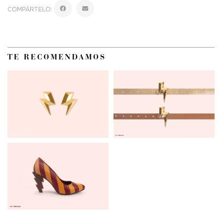
COMPÁRTELO:
TE RECOMENDAMOS