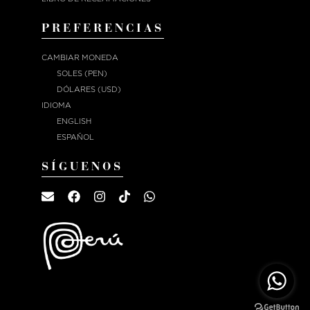
PREFERENCIAS
CAMBIAR MONEDA
SOLES (PEN)
DÓLARES (USD)
IDIOMA
ENGLISH
ESPAÑOL
SÍGUENOS